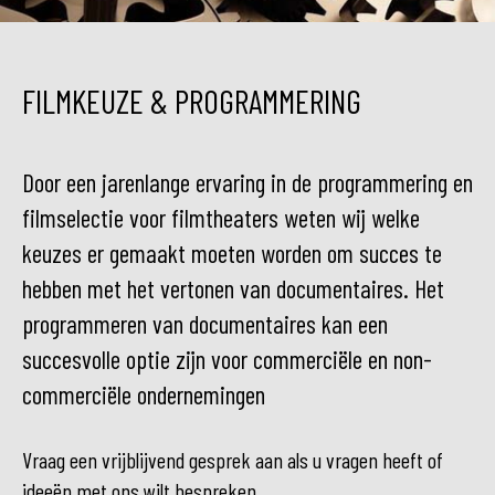
FILMKEUZE & PROGRAMMERING
Door een jarenlange ervaring in de programmering en
filmselectie voor filmtheaters weten wij welke
keuzes er gemaakt moeten worden om succes te
hebben met het vertonen van documentaires. Het
programmeren van documentaires kan een
succesvolle optie zijn voor commerciële en non-
commerciële ondernemingen
Vraag een vrijblijvend gesprek aan als u vragen heeft of
ideeën met ons wilt bespreken.