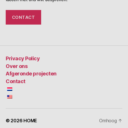
CONTACT
Privacy Policy
Over ons
Afgeronde projecten
Contact
© 2026
HOME
Omhoog
↑