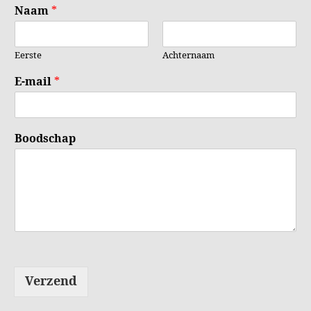
Naam
*
Eerste
Achternaam
E-mail
*
Boodschap
Verzend