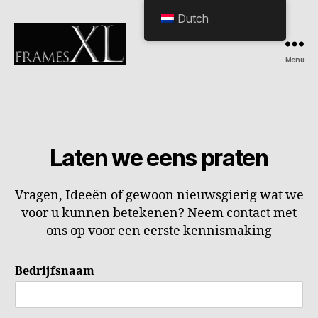
Dutch
Menu
HOME
Laten we eens praten
Vragen, Ideeën of gewoon nieuwsgierig wat we
voor u kunnen betekenen? Neem contact met
ons op voor een eerste kennismaking
Bedrijfsnaam