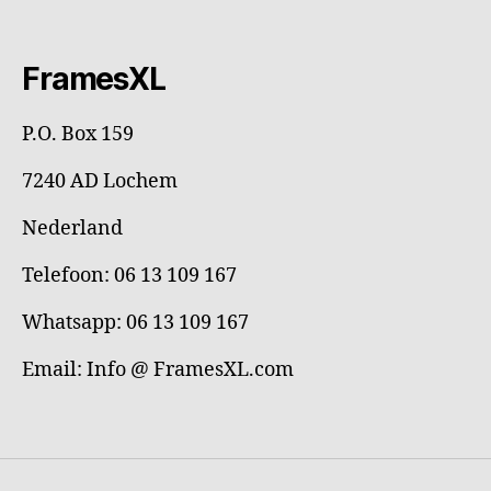
FramesXL
P.O. Box 159
7240 AD Lochem
Nederland
Telefoon: 06 13 109 167
Whatsapp: 06 13 109 167
Email: Info @ FramesXL.com